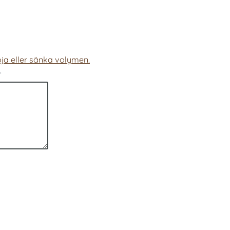
ja eller sänka volymen.
.