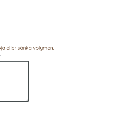
ja eller sänka volymen.
.